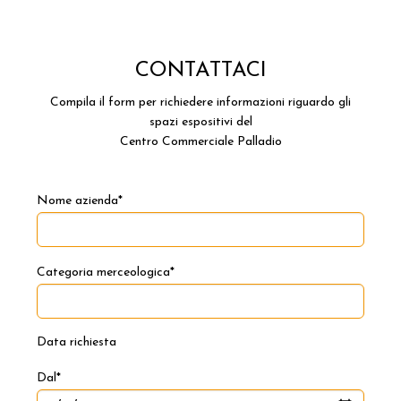
CONTATTACI
Compila il form per richiedere informazioni riguardo gli
spazi espositivi del
Centro Commerciale Palladio
Nome azienda*
Categoria merceologica*
Data richiesta
Dal*