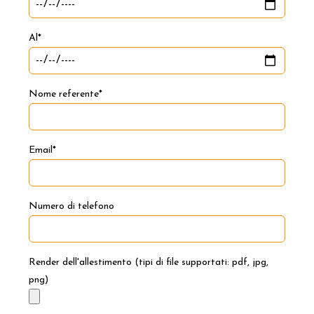
Al*
Nome referente*
Email*
Numero di telefono
Render dell'allestimento (tipi di file supportati: pdf, jpg,
png)