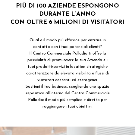
PIÙ DI 100 AZIENDE ESPONGONO
DURANTE L’ANNO
CON OLTRE 6 MILIONI DI VISITATORI
Qual è il modo più efficace per entrare in
contatto con i tuoi potenziali clienti?
Il Centro Commerciale Palladio ti offre la
possibilità di promuovere la tua Azienda e i
tuoi prodotti/servizi in location strategiche
caratterizzate da elevata visibilità e flussi di
visitatori costanti ed eterogenei.
Sostieni il tuo business, scegliendo uno spazio
espositivo all’interno del Centro Commerciale
Palladio; il modo più semplice e diretto per
raggiungere i tuoi obiettivi.