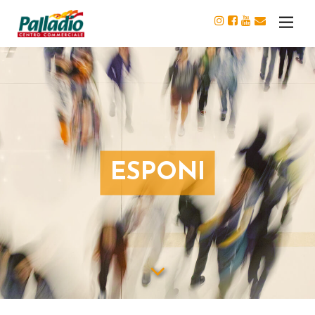
ESPONI